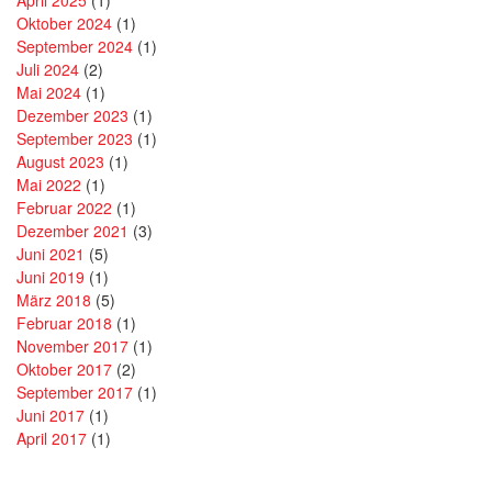
April 2025
(1)
Oktober 2024
(1)
September 2024
(1)
Juli 2024
(2)
Mai 2024
(1)
Dezember 2023
(1)
September 2023
(1)
August 2023
(1)
Mai 2022
(1)
Februar 2022
(1)
Dezember 2021
(3)
Juni 2021
(5)
Juni 2019
(1)
März 2018
(5)
Februar 2018
(1)
November 2017
(1)
Oktober 2017
(2)
September 2017
(1)
Juni 2017
(1)
April 2017
(1)