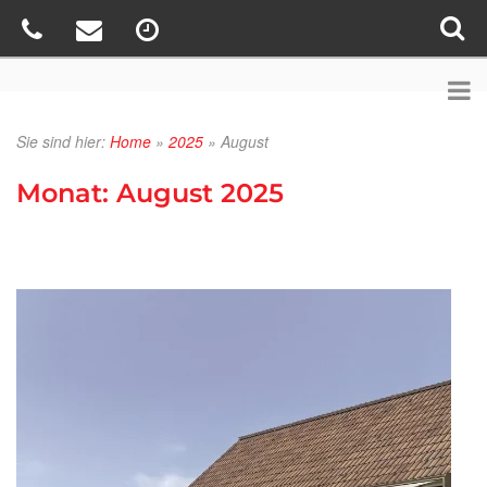
Sie sind hier:
Home
»
2025
»
August
Monat:
August 2025