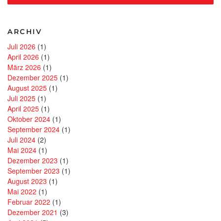
Herz
für
Ihre
Umwelt“
ARCHIV
Juli 2026
(1)
April 2026
(1)
März 2026
(1)
Dezember 2025
(1)
August 2025
(1)
Juli 2025
(1)
April 2025
(1)
Oktober 2024
(1)
September 2024
(1)
Juli 2024
(2)
Mai 2024
(1)
Dezember 2023
(1)
September 2023
(1)
August 2023
(1)
Mai 2022
(1)
Februar 2022
(1)
Dezember 2021
(3)