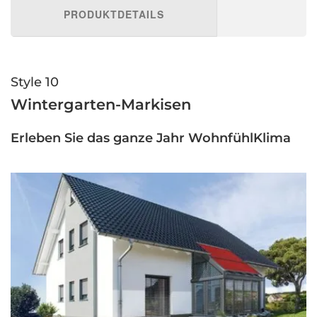
PRODUKTDETAILS
Style 10
Wintergarten-Markisen
Erleben Sie das ganze Jahr WohnfühlKlima