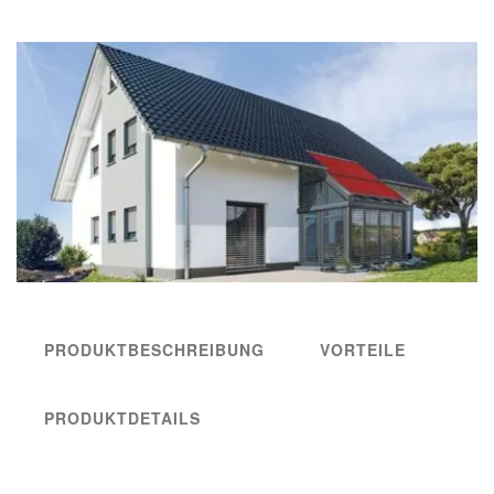
PRODUKTBESCHREIBUNG
VORTEILE
PRODUKTDETAILS