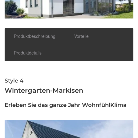
Produktbeschreibung
Vorteile
Produktdetails
Style 4
Wintergarten-Markisen
Erleben Sie das ganze Jahr WohnfühlKlima