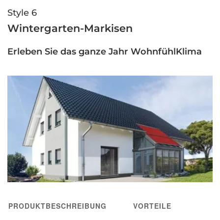
Style 6
Wintergarten-Markisen
Erleben Sie das ganze Jahr WohnfühlKlima
PRODUKTBESCHREIBUNG
VORTEILE