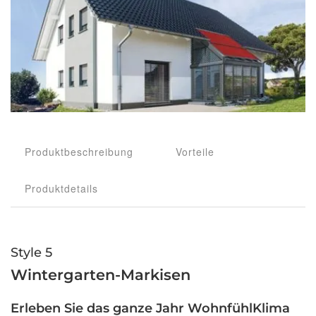
Produktbeschreibung
Vorteile
Produktdetails
Style 5
Wintergarten-Markisen
Erleben Sie das ganze Jahr WohnfühlKlima