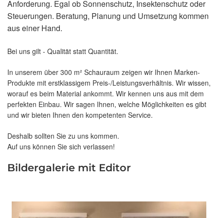
Anforderung. Egal ob Sonnenschutz, Insektenschutz oder
Steuerungen. Beratung, Planung und Umsetzung kommen
aus einer Hand.
Bei uns gilt - Qualität statt Quantität.
In unserem über 300 m² Schauraum zeigen wir Ihnen Marken-
Produkte mit erstklassigem Preis-/Leistungsverhältnis. Wir wissen,
worauf es beim Material ankommt. Wir kennen uns aus mit dem
perfekten Einbau. Wir sagen Ihnen, welche Möglichkeiten es gibt
und wir bieten Ihnen den kompetenten Service.
Deshalb sollten Sie zu uns kommen.
Auf uns können Sie sich verlassen!
Bildergalerie mit Editor