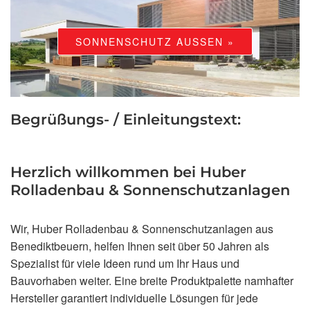
SONNENSCHUTZ AUSSEN »
Begrüßungs- / Einleitungstext:
Herzlich willkommen bei Huber
Rolladenbau & Sonnenschutzanlagen
Wir, Huber Rolladenbau & Sonnenschutzanlagen
aus
Benediktbeuern, helfen Ihnen seit über 50 Jahren als
Spezialist für viele Ideen rund um Ihr Haus und
Bauvorhaben weiter. Eine breite Produktpalette namhafter
Hersteller garantiert individuelle Lösungen für jede