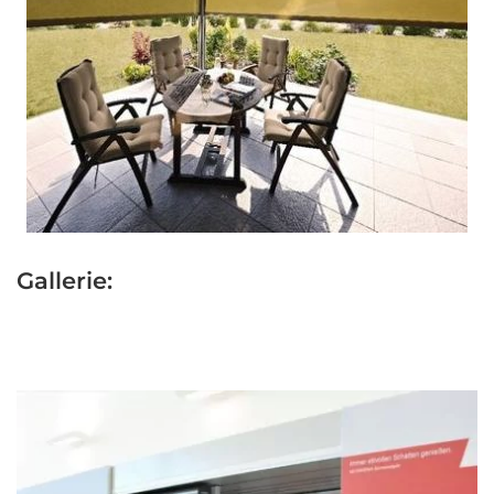
Gallerie: