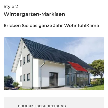
Style 2
Wintergarten-Markisen
Erleben Sie das ganze Jahr WohnfühlKlima
PRODUKTBESCHREIBUNG