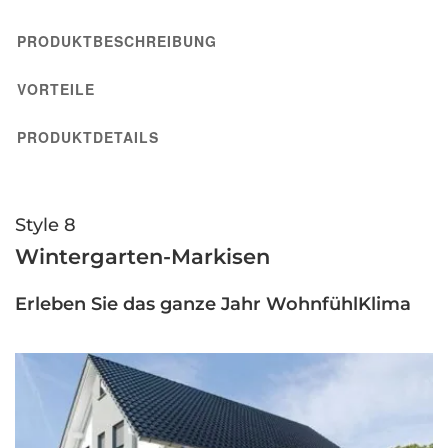
PRODUKTBESCHREIBUNG
VORTEILE
PRODUKTDETAILS
Style 8
Wintergarten-Markisen
Erleben Sie das ganze Jahr WohnfühlKlima