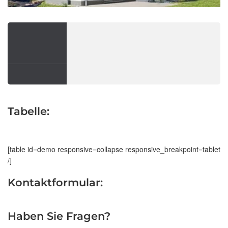
Tabelle:
[table id=demo responsive=collapse responsive_breakpoint=tablet
/]
Kontaktformular:
Haben Sie Fragen?