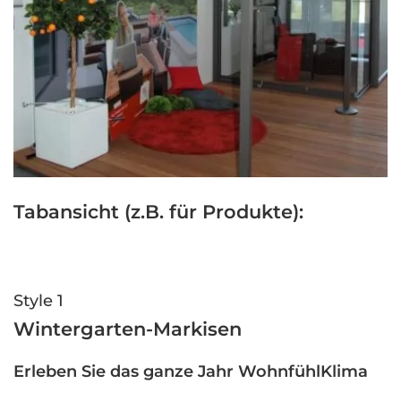
Tabansicht (z.B. für Produkte):
Style 1
Wintergarten-Markisen
Erleben Sie das ganze Jahr WohnfühlKlima