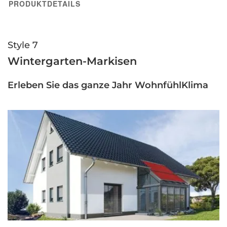
PRODUKTDETAILS
Style 7
Wintergarten-Markisen
Erleben Sie das ganze Jahr WohnfühlKlima