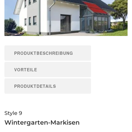
PRODUKTBESCHREIBUNG
VORTEILE
PRODUKTDETAILS
Style 9
Wintergarten-Markisen