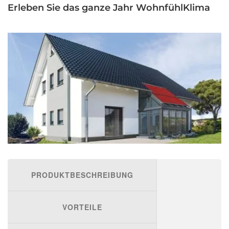
Erleben Sie das ganze Jahr WohnfühlKlima
PRODUKTBESCHREIBUNG
VORTEILE