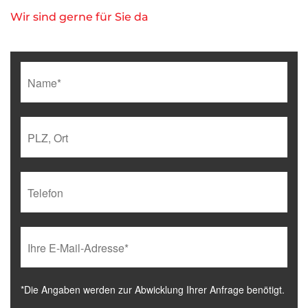
Wir sind gerne für Sie da
*Die Angaben werden zur Abwicklung Ihrer Anfrage benötigt.