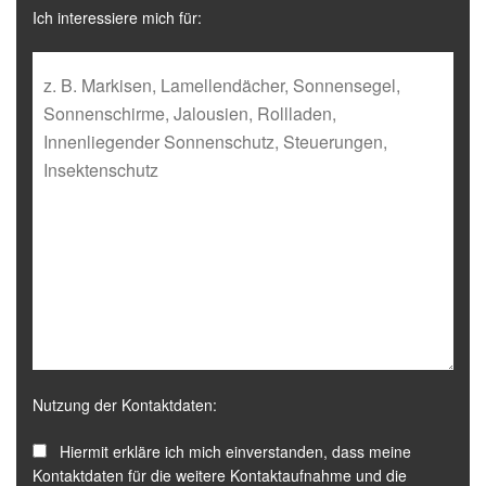
Ich interessiere mich für:
Nutzung der Kontaktdaten:
Hiermit erkläre ich mich einverstanden, dass meine
Kontaktdaten für die weitere Kontaktaufnahme und die