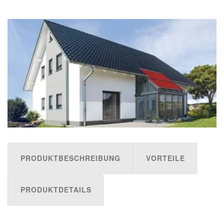
PRODUKTBESCHREIBUNG
VORTEILE
PRODUKTDETAILS