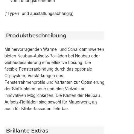
von Lüftungselementen
(*Typen- und ausstattungsabhängig)
Produktbeschreibung
Mit hervorragenden Wärme- und Schalldämmwerten
bieten Neubau-Aufsetz-Rollläden bei Neubau oder
Gebäudesanierung eine effektive Lösung. Die
flexible Fensteranbindung durch das optionale
Clipsystem, Verstärkungen des
Fensterrahmenprofils und Varianten zur Optimierung
der Statik bieten neue und eine Vielzahl an
innovativen Möglichkeiten. Die Kästen der Neubau-
Aufsetz-Rollläden sind sowohl für Mauerwerk, als
auch für Klinkerfassaden lieferbar.
Brillante Extras