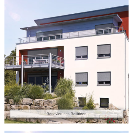
Renovierungs-Rollläden