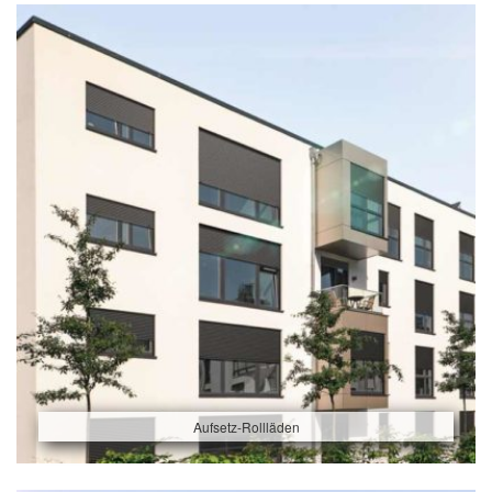
Aufsetz-Rollläden