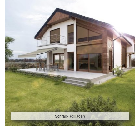
Schräg-Rollläden