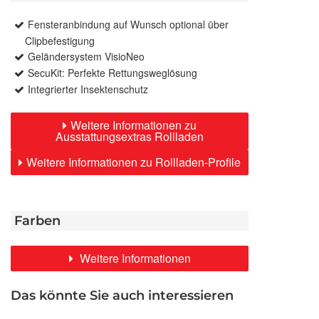
Fensteranbindung auf Wunsch optional über
Clipbefestigung
Geländersystem VisioNeo
SecuKit: Perfekte Rettungsweglösung
Integrierter Insektenschutz
Weitere Informationen zu
Ausstattungsextras Rollladen
Weitere Informationen zu Rollladen-Profile
Farben
Weitere Informationen
Das könnte Sie auch interessieren