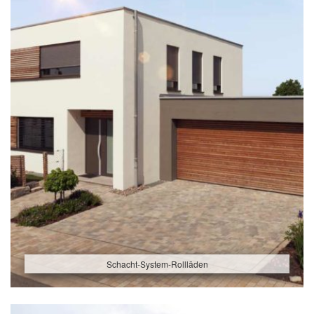
Schacht-System-Rollläden