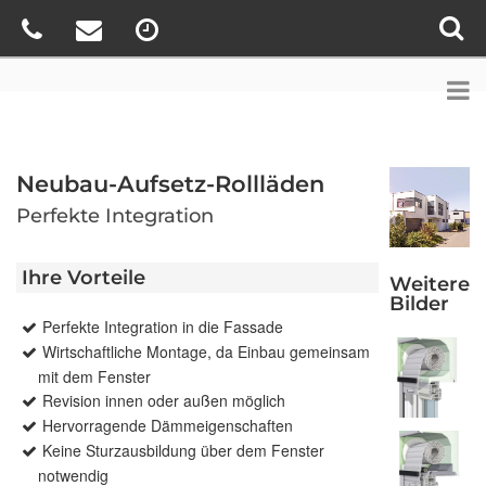
Neubau-Aufsetz-Rollläden
Perfekte Integration
Ihre Vorteile
Weitere
Bilder
Perfekte Integration in die Fassade
Wirtschaftliche Montage, da Einbau gemeinsam
mit dem Fenster
Revision innen oder außen möglich
Hervorragende Dämmeigenschaften
Keine Sturzausbildung über dem Fenster
notwendig