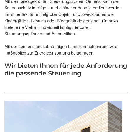
Mit dem preisgekrönten Steuerungssystem Omnexo kann der
Sonnenschutz intelligent und einfacher denn je bedient werden.
Es ist perfekt für mittelgroße Objekt- und Zweckbauten wie
Kindergärten, Schulen oder Bürogebäude geeignet. Omnexo
bietet eine Vielzahl individuell konfigurierbaren
Steuerungsoptionen und Automatiken.
Mit der sonnenstandsabhängigen Lamellennachführung wird
maßgeblich zur Energieeinsparung beigetragen.
Wir bieten Ihnen für jede Anforderung
die passende Steuerung