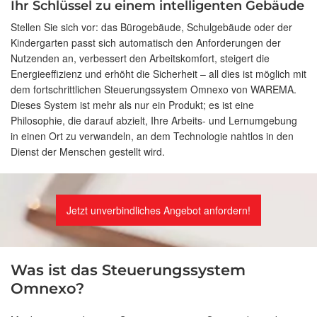
Ihr Schlüssel zu einem intelligenten Gebäude
Stellen Sie sich vor: das Bürogebäude, Schulgebäude oder der
Kindergarten passt sich automatisch den Anforderungen der
Nutzenden an, verbessert den Arbeitskomfort, steigert die
Energieeffizienz und erhöht die Sicherheit – all dies ist möglich mit
dem fortschrittlichen Steuerungssystem Omnexo von WAREMA.
Dieses System ist mehr als nur ein Produkt; es ist eine
Philosophie, die darauf abzielt, Ihre Arbeits- und Lernumgebung
in einen Ort zu verwandeln, an dem Technologie nahtlos in den
Dienst der Menschen gestellt wird.
Jetzt unverbindliches Angebot anfordern!
Was ist das Steuerungssystem
Omnexo?