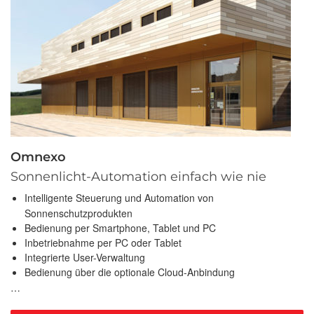
Omnexo
Sonnenlicht-Automation einfach wie nie
Intelligente Steuerung und Automation von
Sonnenschutzprodukten
Bedienung per Smartphone, Tablet und PC
Inbetriebnahme per PC oder Tablet
Integrierte User-Verwaltung
Bedienung über die optionale Cloud-Anbindung
…