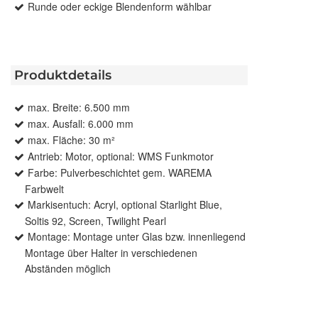
Runde oder eckige Blendenform wählbar
Produktdetails
max. Breite: 6.500 mm
max. Ausfall: 6.000 mm
max. Fläche: 30 m²
Antrieb: Motor, optional: WMS Funkmotor
Farbe: Pulverbeschichtet gem. WAREMA
Farbwelt
Markisentuch: Acryl, optional Starlight Blue,
Soltis 92, Screen, Twilight Pearl
Montage: Montage unter Glas bzw. innenliegend
Montage über Halter in verschiedenen
Abständen möglich