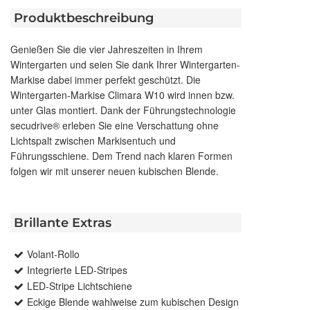
Produktbeschreibung
Genießen Sie die vier Jahreszeiten in Ihrem
Wintergarten und seien Sie dank Ihrer Wintergarten-
Markise dabei immer perfekt geschützt. Die
Wintergarten-Markise Climara W10 wird innen bzw.
unter Glas montiert. Dank der Führungstechnologie
secudrive® erleben Sie eine Verschattung ohne
Lichtspalt zwischen Markisentuch und
Führungsschiene. Dem Trend nach klaren Formen
folgen wir mit unserer neuen kubischen Blende.
Brillante Extras
Volant-Rollo
Integrierte LED-Stripes
LED-Stripe Lichtschiene
Eckige Blende wahlweise zum kubischen Design