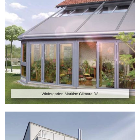
Wintergarten-Markise Climara D3