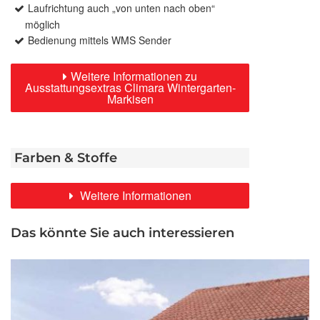
Laufrichtung auch „von unten nach oben“
möglich
Bedienung mittels WMS Sender
Weitere Informationen zu
Ausstattungsextras Climara Wintergarten-
Markisen
Farben & Stoffe
Weitere Informationen
Das könnte Sie auch interessieren