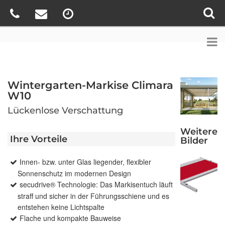
Wintergarten-Markise Climara
W10
Lückenlose Verschattung
Weitere
Ihre Vorteile
Bilder
Innen- bzw. unter Glas liegender, flexibler
Sonnenschutz im modernen Design
secudrive® Technologie: Das Markisentuch läuft
straff und sicher in der Führungsschiene und es
entstehen keine Lichtspalte
Flache und kompakte Bauweise