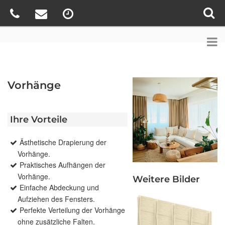
Vorhänge
Ihre Vorteile
Ästhetische Drapierung der
Vorhänge.
Praktisches Aufhängen der
Vorhänge.
Weitere Bilder
Einfache Abdeckung und
Aufziehen des Fensters.
Perfekte Verteilung der Vorhänge
ohne zusätzliche Falten.