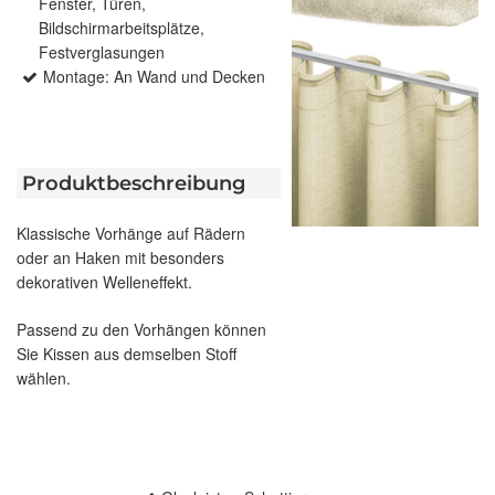
Fenster, Türen,
Bildschirmarbeitsplätze,
Festverglasungen
Montage: An Wand und Decken
Produktbeschreibung
Klassische Vorhänge auf Rädern
oder an Haken mit besonders
dekorativen Welleneffekt.
Passend zu den Vorhängen können
Sie Kissen aus demselben Stoff
wählen.
Beitragsnavigation