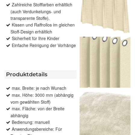
Zahlreiche Stofffarben erhältlich
(auch Verdunkelungs- und
transparente Stoffe).
Kissen und Raffrollos im gleichen
Stoff-Design erhältlich
Sicherheit für Ihre Kinder
Einfache Reinigung der Vorhänge
Produktdetails
max. Breite: je nach Wunsch
max. Höhe: 3000 mm (abhängig
vom gewählten Stoff)
max. Fläche: von der Breite
abhängig
Bedienung: manuell
Anwendungsbereiche: Für