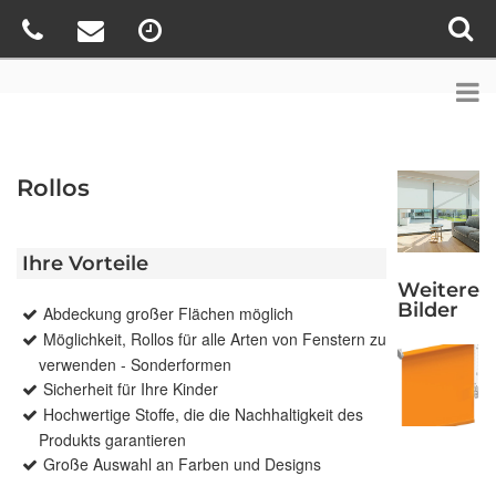
Rollos
Ihre Vorteile
Weitere
Bilder
Abdeckung großer Flächen möglich
Möglichkeit, Rollos für alle Arten von Fenstern zu
verwenden - Sonderformen
Sicherheit für Ihre Kinder
Hochwertige Stoffe, die die Nachhaltigkeit des
Produkts garantieren
Große Auswahl an Farben und Designs