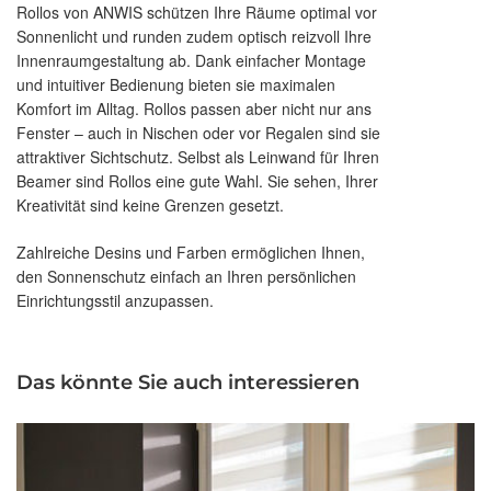
Rollos von ANWIS schützen Ihre Räume optimal vor
Sonnenlicht und runden zudem optisch reizvoll Ihre
Innenraumgestaltung ab. Dank einfacher Montage
und intuitiver Bedienung bieten sie maximalen
Komfort im Alltag. Rollos passen aber nicht nur ans
Fenster – auch in Nischen oder vor Regalen sind sie
attraktiver Sichtschutz. Selbst als Leinwand für Ihren
Beamer sind Rollos eine gute Wahl. Sie sehen, Ihrer
Kreativität sind keine Grenzen gesetzt.
Zahlreiche Desins und Farben ermöglichen Ihnen,
den Sonnenschutz einfach an Ihren persönlichen
Einrichtungsstil anzupassen.
Das könnte Sie auch interessieren