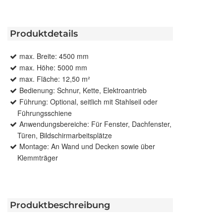
Produktdetails
max. Breite: 4500 mm
max. Höhe: 5000 mm
max. Fläche: 12,50 m²
Bedienung: Schnur, Kette, Elektroantrieb
Führung: Optional, seitlich mit Stahlseil oder
Führungsschiene
Anwendungsbereiche: Für Fenster, Dachfenster,
Türen, Bildschirmarbeitsplätze
Montage: An Wand und Decken sowie über
Klemmträger
Produktbeschreibung