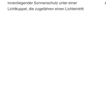
innenliegender Sonnenschutz unter einer
Lichtkuppel, die zugefahren einen Lichteintritt