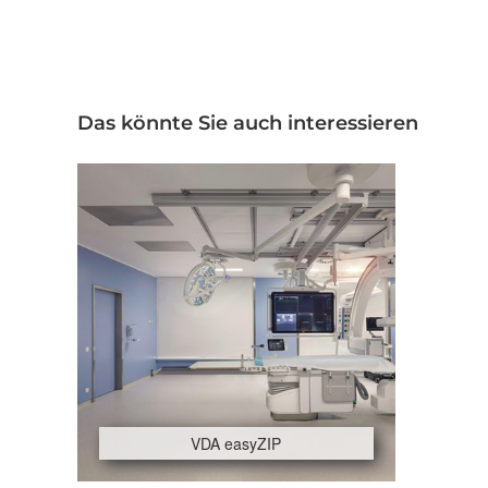
Das könnte Sie auch interessieren
VDA easyZIP