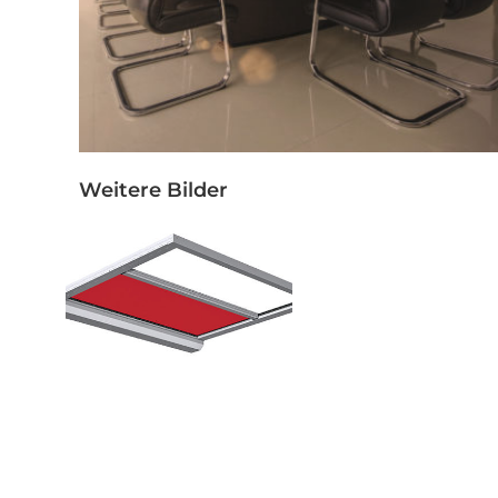
Weitere Bilder