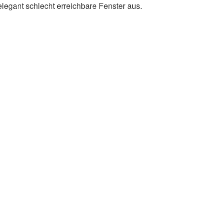
elegant schlecht erreichbare Fenster aus.