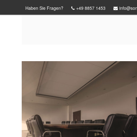
Haben Sie Fragen?
+49 8857 1453
info@son